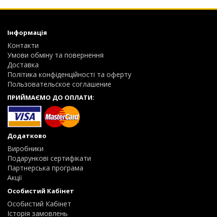
Інформація
Контакти
Умови обміну та повернення
Доставка
Політика конфіденційності та оферту
Пользовательское соглашение
ПРИЙМАЄМО ДО ОПЛАТИ:
Додатково
Виробники
Подарункові сертифікати
Партнерська програма
Акції
Особистий Кабінет
Особистий Кабінет
Історія замовлень