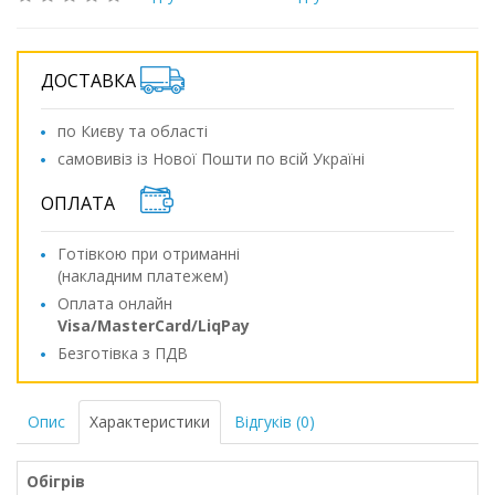
ДОСТАВКА
по Києву та області
самовивіз із Нової Пошти по всій Україні
ОПЛАТА
Готівкою при отриманні
(накладним платежем)
Оплата онлайн
Visa/MasterCard/LiqPay
Безготівка з ПДВ
Опис
Характеристики
Відгуків (0)
Обігрів