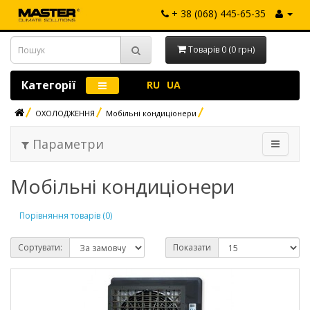
+ 38 (068) 445-65-35
Товарів 0 (0 грн)
Категорії
RU
UA
ОХОЛОДЖЕННЯ
Мобільні кондиціонери
Параметри
Мобільні кондиціонери
Порівняння товарів (0)
Сортувати:
Показати