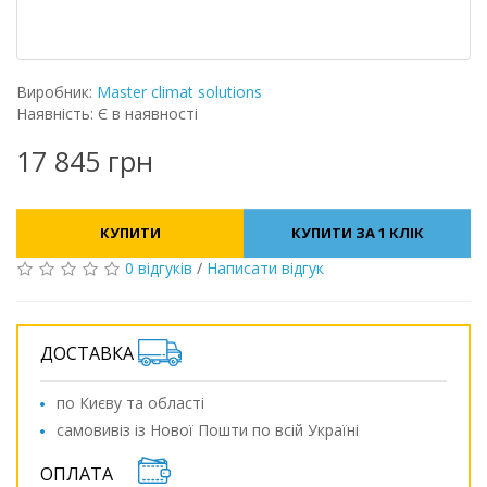
Виробник:
Master climat solutions
Наявність: Є в наявності
17 845 грн
КУПИТИ
КУПИТИ ЗА 1 КЛIК
0 відгуків
/
Написати відгук
ДОСТАВКА
по Києву та області
самовивіз із Нової Пошти по всій Україні
ОПЛАТА