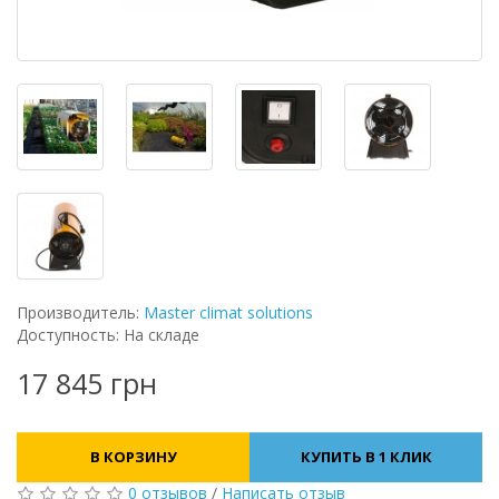
Производитель:
Master climat solutions
Доступность: На складе
17 845 грн
В КОРЗИНУ
КУПИТЬ В 1 КЛИК
0 отзывов
/
Написать отзыв