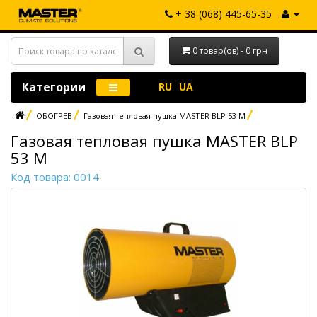
+ 38 (068) 445-65-35
0 товар(ов) - 0 грн
Категории
RU
UA
ОБОГРЕВ
Газовая тепловая пушка MASTER BLP 53 M
Газовая тепловая пушка MASTER BLP
53 M
Код товара: 0014