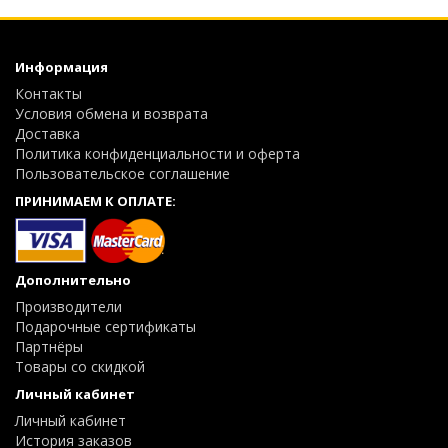
Информация
Контакты
Условия обмена и возврата
Доставка
Политика конфиденциальности и оферта
Пользовательское соглашение
ПРИНИМАЕМ К ОПЛАТЕ:
Дополнительно
Производители
Подарочные сертификаты
Партнёры
Товары со скидкой
Личный кабинет
Личный кабинет
История заказов