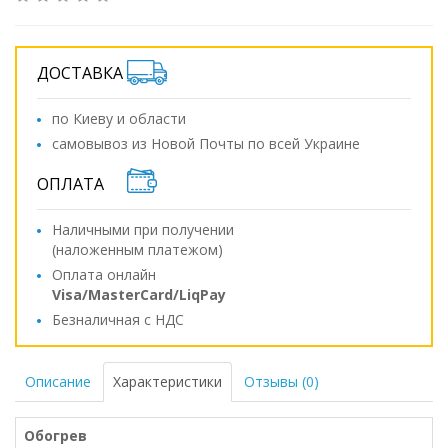
ДОСТАВКА
по Киеву и области
самовывоз из Новой Почты по всей Украине
ОПЛАТА
Наличными при получении
(наложенным платежом)
Оплата онлайн
Visa/MasterCard/LiqPay
Безналичная с НДС
Описание
Характеристики
Отзывы (0)
Обогрев