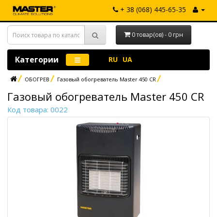
+ 38 (068) 445-65-35
0 товар(ов) - 0 грн
Категории
RU
UA
ОБОГРЕВ
Газовый обогреватель Master 450 CR
Газовый обогреватель Master 450 CR
Код товара: 0022