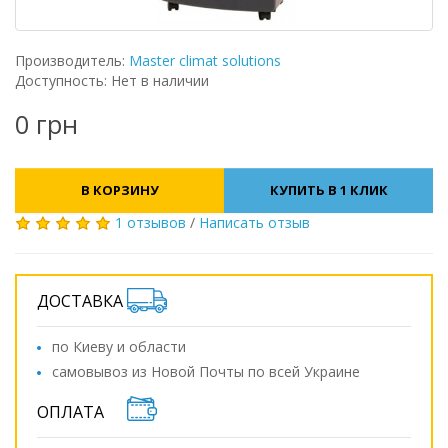
Производитель:
Master climat solutions
Доступность: Нет в наличии
0 грн
В КОРЗИНУ
КУПИТЬ В 1 КЛИК
1 отзывов
/
Написать отзыв
ДОСТАВКА
по Киеву и области
самовывоз из Новой Почты по всей Украине
ОПЛАТА